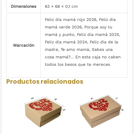
Dimensiones
63 × 68 × 0,1 cm
Feliz día mamá rojo 2026, Feliz día
mamá verde 2026, Porque soy tu
mamá y punto, Feliz día mamá 2025,
Feliz día mamá 2024, Feliz día de la
Marcación
madre, Te amo mamá, Sabes una
cosa mamá?… En esta caja no caben
todos los besos que te mereces
Productos relacionados