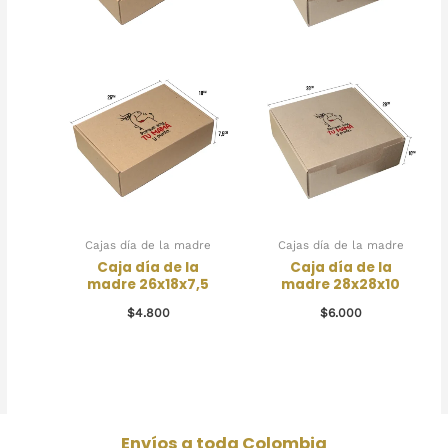
Cajas día de la madre
Cajas día de la madre
Caja día de la
Caja día de la
madre 26x18x7,5
madre 28x28x10
$
4.800
$
6.000
Envíos a toda Colombia