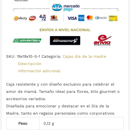
SKU:
19x19x10-5-1
Categoría:
Cajas día de la madre
Descripción
Información adicional
Caja resistente y con diseño exclusivo para celebrar el
amor de mamá. Tamaño ideal para flores, kits gourmet o
accesorios variados.
Diseñada para emocionar y destacar en el Día de la
Madre, tanto en regalos personales como corporativos.
Peso
0,13 g