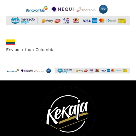
Envíos a toda Colombia