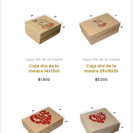
Cajas día de la madre
Cajas día de la madre
Caja día de la
Caja día de la
madre 14x13x5
madre 28x19x10
$
1.800
$
5.000