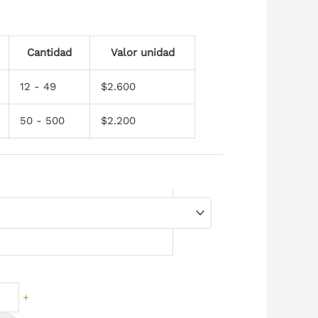
Cantidad
Valor unidad
12 - 49
$
2.600
50 - 500
$
2.200
+