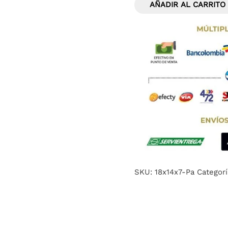
AÑADIR AL CARRITO
SKU:
18x14x7-Pa
Categor