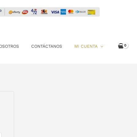
OSOTROS
CONTÁCTANOS
MI CUENTA