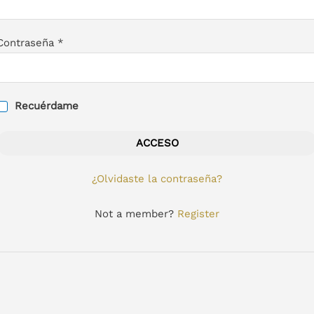
Contraseña
*
Recuérdame
ACCESO
¿Olvidaste la contraseña?
Not a member?
Register