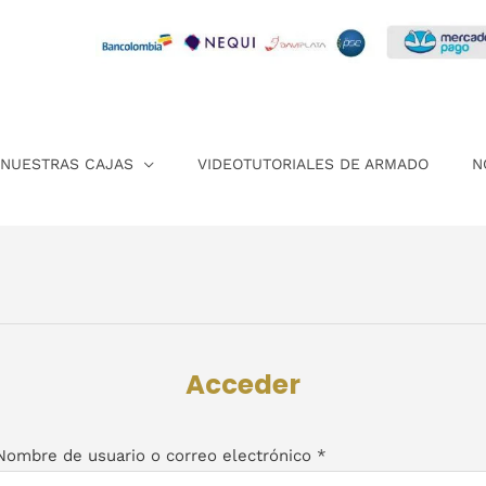
NUESTRAS CAJAS
VIDEOTUTORIALES DE ARMADO
N
Obligatorio
Obligatorio
Acceder
Nombre de usuario o correo electrónico
*