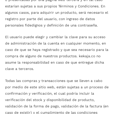
estarían sujetas a sus propios Términos y Condiciones. En
algunos casos, para adquirir un producto, será necesario el
registro por parte del usuario, con ingreso de datos
personales fidedignos y definición de una contraseña.
El usuario puede elegir y cambiar la clave para su acceso
de administración de la cuenta en cualquier momento, en
caso de que se haya registrado y que sea necesario para la
compra de alguno de nuestros productos. kekaja.co no
asume la responsabilidad en caso de que entregue dicha
clave a terceros.
Todas las compras y transacciones que se lleven a cabo
por medio de este sitio web, están sujetas a un proceso de
confirmación y verificación, el cual podría incluir la
verificación del stock y disponibilidad de producto,
validación de la forma de pago, validación de la factura (en
caso de existir) y el cumplimiento de las condiciones