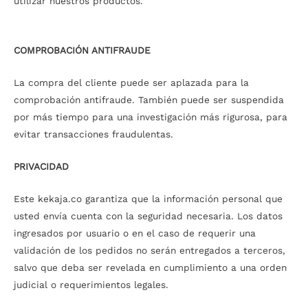
utilizar nuestros productos.
COMPROBACIÓN ANTIFRAUDE
La compra del cliente puede ser aplazada para la
comprobación antifraude. También puede ser suspendida
por más tiempo para una investigación más rigurosa, para
evitar transacciones fraudulentas.
PRIVACIDAD
Este kekaja.co garantiza que la información personal que
usted envía cuenta con la seguridad necesaria. Los datos
ingresados por usuario o en el caso de requerir una
validación de los pedidos no serán entregados a terceros,
salvo que deba ser revelada en cumplimiento a una orden
judicial o requerimientos legales.