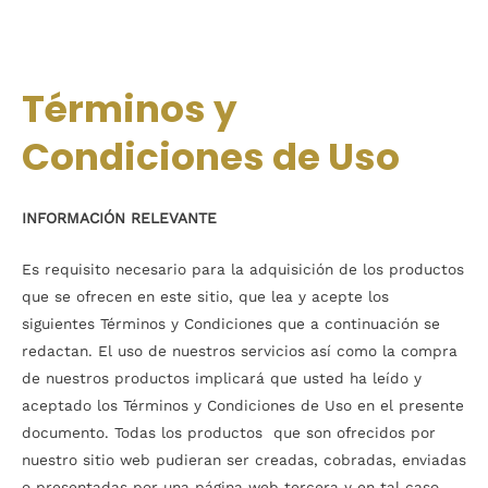
Términos y
Condiciones de Uso
INFORMACIÓN RELEVANTE
Es requisito necesario para la adquisición de los productos
que se ofrecen en este sitio, que lea y acepte los
siguientes Términos y Condiciones que a continuación se
redactan. El uso de nuestros servicios así como la compra
de nuestros productos implicará que usted ha leído y
aceptado los Términos y Condiciones de Uso en el presente
documento. Todas los productos que son ofrecidos por
nuestro sitio web pudieran ser creadas, cobradas, enviadas
o presentadas por una página web tercera y en tal caso