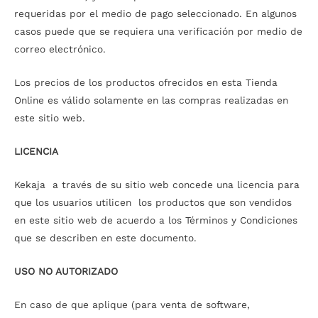
requeridas por el medio de pago seleccionado. En algunos
casos puede que se requiera una verificación por medio de
correo electrónico.
Los precios de los productos ofrecidos en esta Tienda
Online es válido solamente en las compras realizadas en
este sitio web.
LICENCIA
Kekaja a través de su sitio web concede una licencia para
que los usuarios utilicen los productos que son vendidos
en este sitio web de acuerdo a los Términos y Condiciones
que se describen en este documento.
USO NO AUTORIZADO
En caso de que aplique (para venta de software,