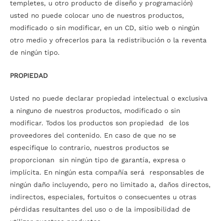
templetes, u otro producto de diseño y programación)
usted no puede colocar uno de nuestros productos,
modificado o sin modificar, en un CD, sitio web o ningún
otro medio y ofrecerlos para la redistribución o la reventa
de ningún tipo.
PROPIEDAD
Usted no puede declarar propiedad intelectual o exclusiva
a ninguno de nuestros productos, modificado o sin
modificar. Todos los productos son propiedad de los
proveedores del contenido. En caso de que no se
especifique lo contrario, nuestros productos se
proporcionan sin ningún tipo de garantía, expresa o
implícita. En ningún esta compañía será responsables de
ningún daño incluyendo, pero no limitado a, daños directos,
indirectos, especiales, fortuitos o consecuentes u otras
pérdidas resultantes del uso o de la imposibilidad de