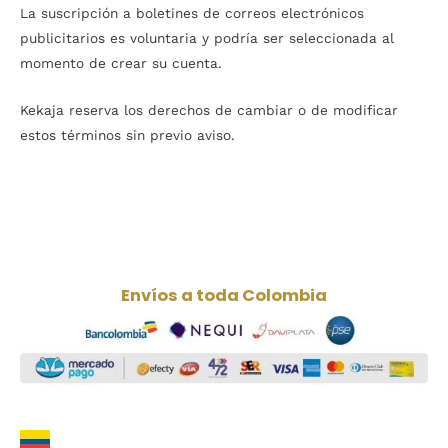
La suscripción a boletines de correos electrónicos
publicitarios es voluntaria y podría ser seleccionada al
momento de crear su cuenta.
Kekaja reserva los derechos de cambiar o de modificar
estos términos sin previo aviso.
Envíos a toda Colombia