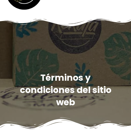
Términos y
condiciones del sitio
web